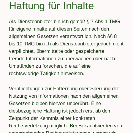
Haftung für Inhalte
Als Diensteanbieter bin ich gemäß § 7 Abs.1 TMG
für eigene Inhalte auf diesen Seiten nach den
allgemeinen Gesetzen verantwortlich. Nach §§ 8
bis 10 TMG bin ich als Diensteanbieter jedoch nicht
verpflichtet, übermittelte oder gespeicherte
fremde Informationen zu überwachen oder nach
Umständen zu forschen, die auf eine
rechtswidrige Tätigkeit hinweisen.
Verpflichtungen zur Entfernung oder Sperrung der
Nutzung von Informationen nach den allgemeinen
Gesetzen bleiben hiervon unberührt. Eine
diesbezügliche Haftung ist jedoch erst ab dem
Zeitpunkt der Kenntnis einer konkreten
Rechtsverletzung möglich. Bei Bekanntwerden von