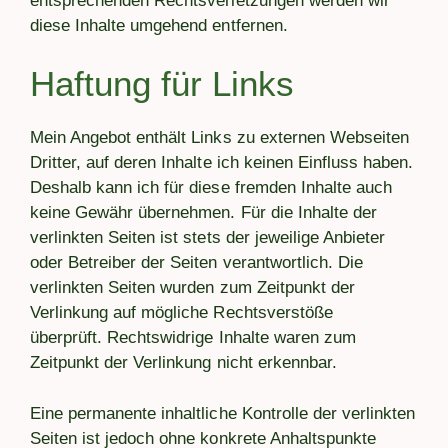
entsprechenden Rechtsverletzungen werden wir
diese Inhalte umgehend entfernen.
Haftung für Links
Mein Angebot enthält Links zu externen Webseiten
Dritter, auf deren Inhalte ich keinen Einfluss haben.
Deshalb kann ich für diese fremden Inhalte auch
keine Gewähr übernehmen. Für die Inhalte der
verlinkten Seiten ist stets der jeweilige Anbieter
oder Betreiber der Seiten verantwortlich. Die
verlinkten Seiten wurden zum Zeitpunkt der
Verlinkung auf mögliche Rechtsverstöße
überprüft. Rechtswidrige Inhalte waren zum
Zeitpunkt der Verlinkung nicht erkennbar.
Eine permanente inhaltliche Kontrolle der verlinkten
Seiten ist jedoch ohne konkrete Anhaltspunkte