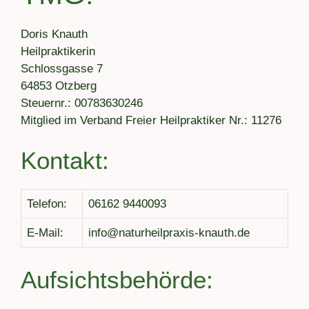
Doris Knauth
Heilpraktikerin
Schlossgasse 7
64853 Otzberg
Steuernr.: 00783630246
Mitglied im Verband Freier Heilpraktiker Nr.: 11276
Kontakt:
Telefon:
06162 9440093
E-Mail:
info@naturheilpraxis-knauth.de
Aufsichtsbehörde: