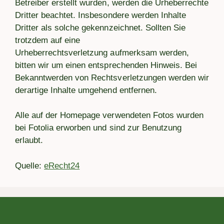
Betreiber erstellt wurden, werden die Urheberrechte
Dritter beachtet. Insbesondere werden Inhalte
Dritter als solche gekennzeichnet. Sollten Sie
trotzdem auf eine
Urheberrechtsverletzung aufmerksam werden,
bitten wir um einen entsprechenden Hinweis. Bei
Bekanntwerden von Rechtsverletzungen werden wir
derartige Inhalte umgehend entfernen.
Alle auf der Homepage verwendeten Fotos wurden
bei Fotolia erworben und sind zur Benutzung
erlaubt.
Quelle:
eRecht24