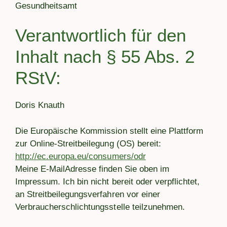
Gesundheitsamt
Verantwortlich für den
Inhalt nach § 55 Abs. 2
RStV:
Doris Knauth
Die Europäische Kommission stellt eine Plattform
zur Online-Streitbeilegung (OS) bereit:
http://ec.europa.eu/consumers/odr
Meine E-MailAdresse finden Sie oben im
Impressum. Ich bin nicht bereit oder verpflichtet,
an Streitbeilegungsverfahren vor einer
Verbraucherschlichtungsstelle teilzunehmen.