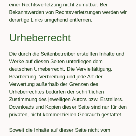
einer Rechtsverletzung nicht zumutbar. Bei
Bekanntwerden von Rechtsverletzungen werden wir
derartige Links umgehend entfernen.
Urheberrecht
Die durch die Seitenbetreiber erstellten Inhalte und
Werke auf diesen Seiten unterliegen dem
deutschen Urheberrecht. Die Vervielfältigung,
Bearbeitung, Verbreitung und jede Art der
Verwertung außerhalb der Grenzen des
Urheberrechtes bedürfen der schriftlichen
Zustimmung des jeweiligen Autors bzw. Erstellers.
Downloads und Kopien dieser Seite sind nur für den
privaten, nicht kommerziellen Gebrauch gestattet.
Soweit die Inhalte auf dieser Seite nicht vom