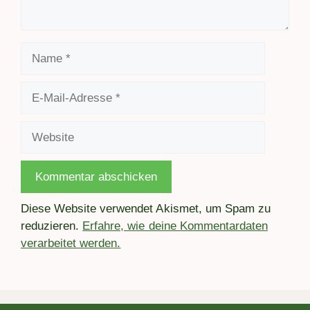
Name
E-
Mail-
Adresse
Website
Diese Website verwendet Akismet, um Spam zu
reduzieren.
Erfahre, wie deine Kommentardaten
verarbeitet werden.