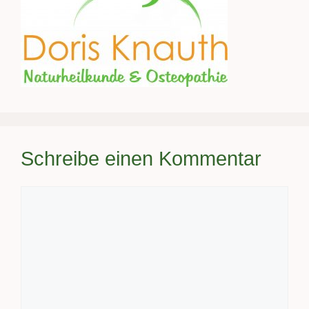
Schreibe einen Kommentar
Kommentar