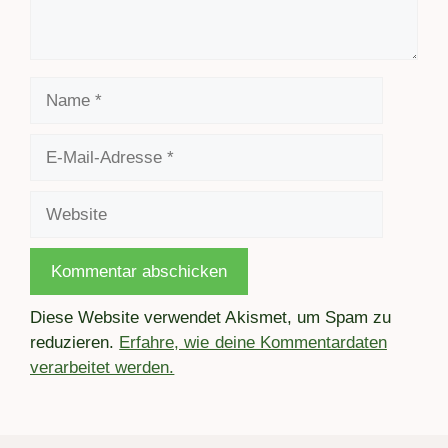
Name
E-
Mail-
Adresse
Website
Diese Website verwendet Akismet, um Spam zu
reduzieren.
Erfahre, wie deine Kommentardaten
verarbeitet werden.