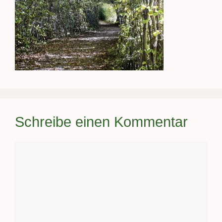
Schreibe einen Kommentar
Kommentar