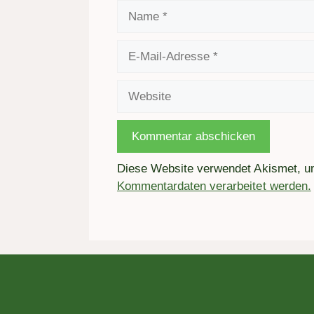
Name
E-
Mail-
Adresse
Website
Diese Website verwendet Akismet, 
Kommentardaten verarbeitet werden.