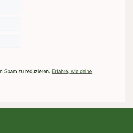
um Spam zu reduzieren.
Erfahre, wie deine