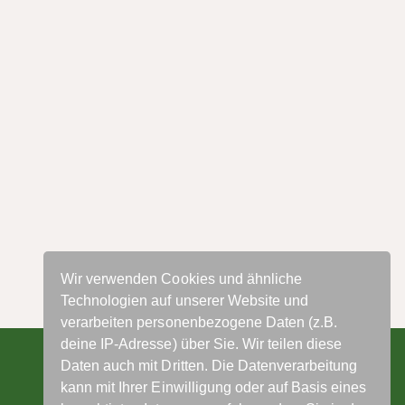
Wir verwenden Cookies und ähnliche
Technologien auf unserer Website und
verarbeiten personenbezogene Daten (z.B.
deine IP-Adresse) über Sie. Wir teilen diese
Daten auch mit Dritten. Die Datenverarbeitung
kann mit Ihrer Einwilligung oder auf Basis eines