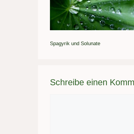
Spagyrik und Solunate
Schreibe einen Komm
Kommentar