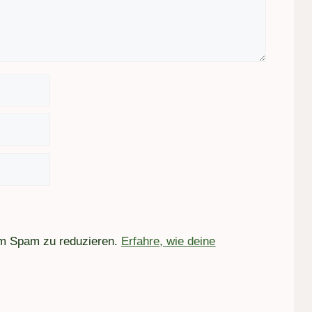
um Spam zu reduzieren.
Erfahre, wie deine