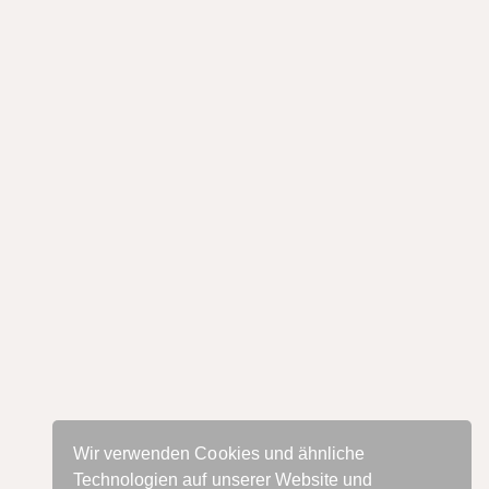
Wir verwenden Cookies und ähnliche
Technologien auf unserer Website und